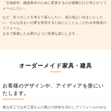
「立地条件、建築条件のために変更するのが困難だけど何とかリフ
ォームしたい」
など、先々のことを考えて暮らしたい、居心地よい住まいにした
い、そんな住まいの夢を実現するためにとことんこだわる本格派の
リフォーム。
まるで新築したお家のように快適な姿にします。
オーダーメイド家具・建具
お客様のデザインや、アイディアを形にい
たします。
奧山木工では木工屋さんの職人の技術を活かしてリフォームのみな