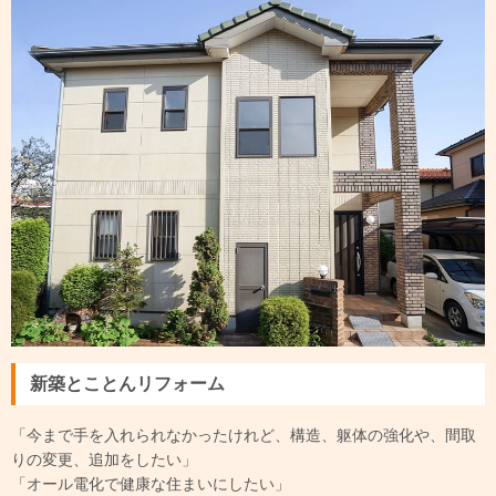
新築とことんリフォーム
「今まで手を入れられなかったけれど、構造、躯体の強化や、間取
りの変更、追加をしたい」
「オール電化で健康な住まいにしたい」