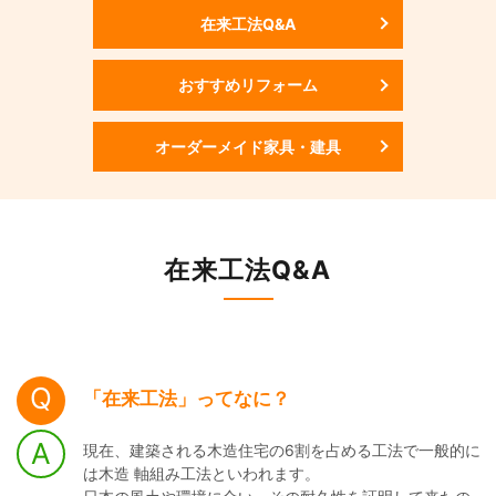
在来工法Q&A
おすすめリフォーム
オーダーメイド家具・建具
在来工法Q&A
「在来工法」ってなに？
現在、建築される木造住宅の6割を占める工法で一般的に
は木造 軸組み工法といわれます。