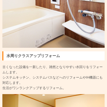
水周りクラスアップリフォーム
古くなった設備を一新したり、雑然となりやすい水回りをリフォー
ムします。
システムキッチン、システムバスなどへのリフォームやIH機器にも
対応します。
生活がワンランクアップするリフォーム。