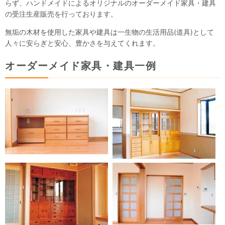
らず、ハンドメイドによるオリジナルのオーダーメイド家具・建具
の受注生産販売を行っております。
無垢の木材を使用した家具や建具は一生物の生活用品(道具)として
人々に安らぎと安心、豊かさを与えてくれます。
オーダーメイド家具・建具一例