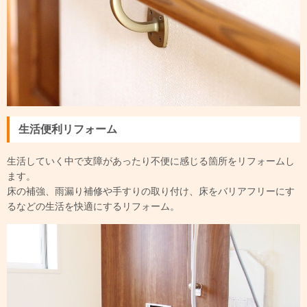
生活便利リフォーム
生活していく中で支障があったり不便に感じる箇所をリフォームし
ます。
床の補強、雨漏り補修や手すりの取り付け、床をバリアフリーにす
るなどの生活を快適にするリフォーム。