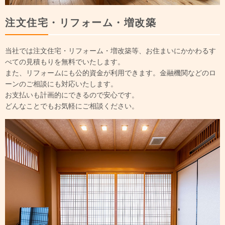
注文住宅・リフォーム・増改築
当社では注文住宅・リフォーム・増改築等、お住まいにかかわるす
べての見積もりを無料でいたします。
また、リフォームにも公的資金が利用できます。金融機関などのロ
ーンのご相談にも対応いたします。
お支払いも計画的にできるので安心です。
どんなことでもお気軽にご相談ください。