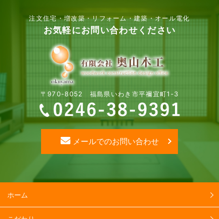
注文住宅・増改築・リフォーム・建築・オール電化
お気軽にお問い合わせください
〒970-8052 福島県いわき市平禰宜町1-3
メールでのお問い合わせ
ホーム
こだわり