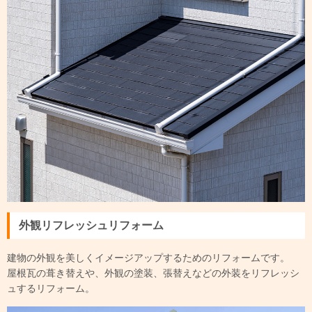
外観リフレッシュリフォーム
建物の外観を美しくイメージアップするためのリフォームです。
屋根瓦の葺き替えや、外観の塗装、張替えなどの外装をリフレッシ
ュするリフォーム。