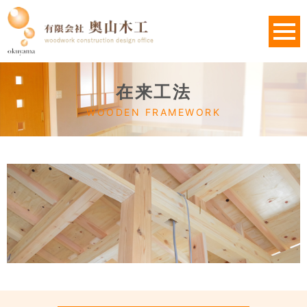
在来工法
WOODEN FRAMEWORK