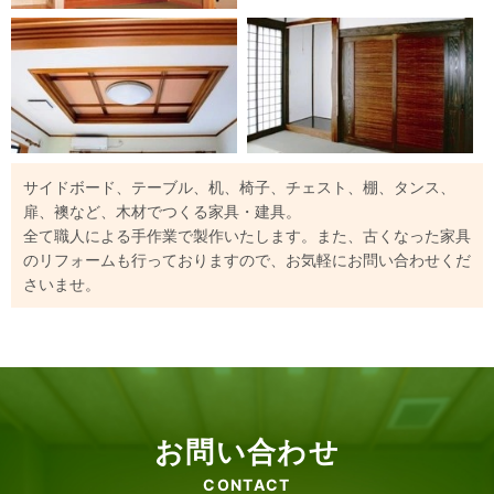
サイドボード、テーブル、机、椅子、チェスト、棚、タンス、
扉、襖など、木材でつくる家具・建具。
全て職人による手作業で製作いたします。また、古くなった家具
のリフォームも行っておりますので、お気軽にお問い合わせくだ
さいませ。
お問い合わせ
CONTACT