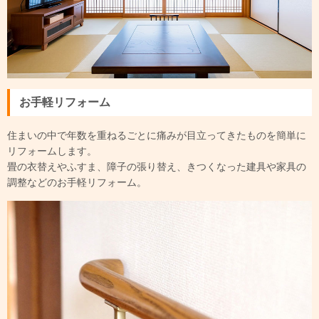
お手軽リフォーム
住まいの中で年数を重ねるごとに痛みが目立ってきたものを簡単に
リフォームします。
畳の衣替えやふすま、障子の張り替え、きつくなった建具や家具の
調整などのお手軽リフォーム。