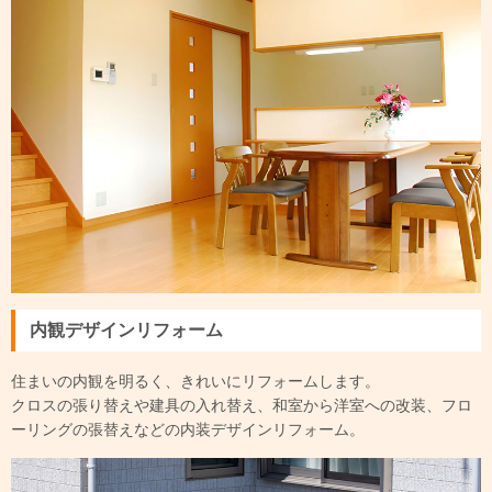
内観デザインリフォーム
住まいの内観を明るく、きれいにリフォームします。
クロスの張り替えや建具の入れ替え、和室から洋室への改装、フロ
ーリングの張替えなどの内装デザインリフォーム。