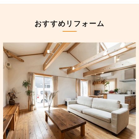
おすすめリフォーム