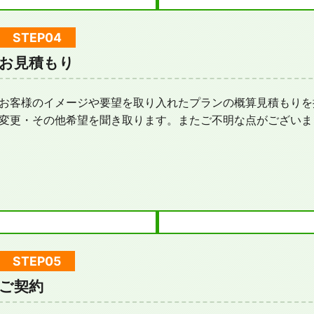
お見積もり
お客様のイメージや要望を取り入れたプランの概算見積もりを
変更・その他希望を聞き取ります。またご不明な点がございま
ご契約