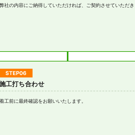
弊社の内容にご納得していただければ、ご契約させていただき
施工打ち合わせ
着工前に最終確認をお願いいたします。