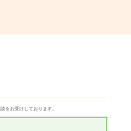
相談をお受けしております。