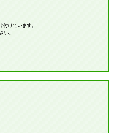
け付けています。
さい。