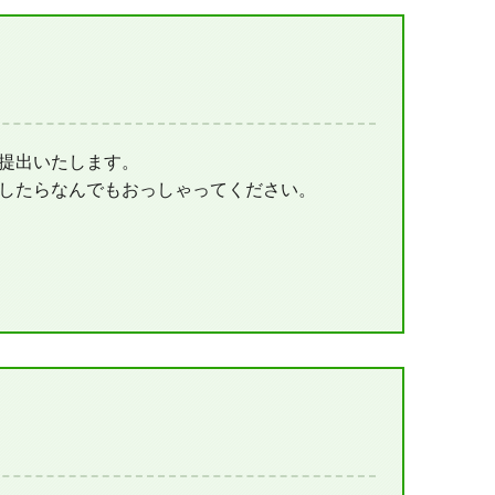
提出いたします。
したらなんでもおっしゃってください。