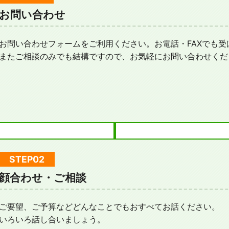
お問い合わせ
お問い合わせフォームをご利用ください。お電話・FAXでも受
またご相談のみでも結構ですので、お気軽にお問い合わせくだ
顔合わせ・ご相談
ご要望、ご予算などどんなことでもおすべてお話ください。
いろいろ話し合いましょう。