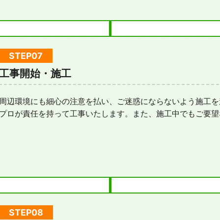
工事開始・施工
周辺環境にも細心の注意を払い、ご迷惑にならないよう施工を
プロが責任を持って工事いたします。また、施工中でもご要望