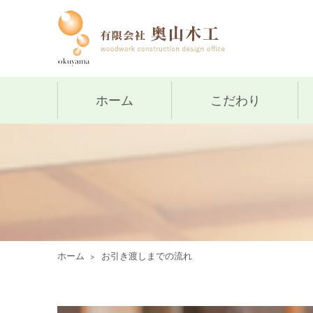
ホーム
こだわり
ホーム
お引き渡しまでの流れ