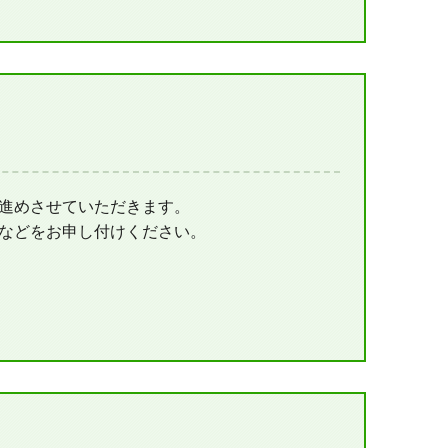
進めさせていただきます。
などをお申し付けください。