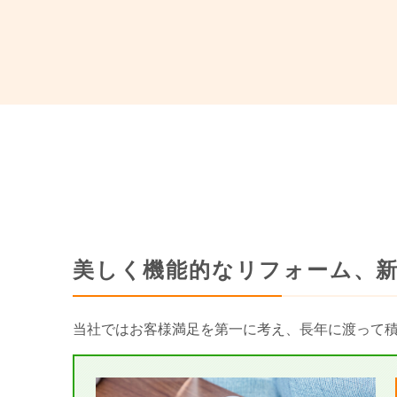
美しく機能的なリフォーム、
当社ではお客様満足を第一に考え、長年に渡って