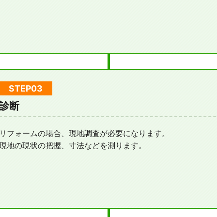
診断
リフォームの場合、現地調査が必要になります。
現地の現状の把握、寸法などを測ります。