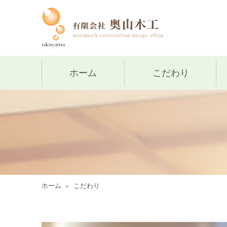
ホーム
こだわり
ホーム
こだわり