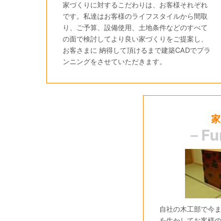
家づくりに対するこだわりは、お客様それぞれ
です。私達はお客様のライフスタイルから間取
り、ご予算、設備使用、土地条件などのすべて
の面で検討してより良い家づくりをご提案し、
お客さまに 納得して頂けるまで建築CADでプラ
ンニングをさせていただきます。
家
－Fu
自社の木工部で今
を生かしてお客様