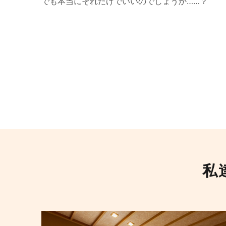
でも本当にそれだけでいいのでしょうか……？
私