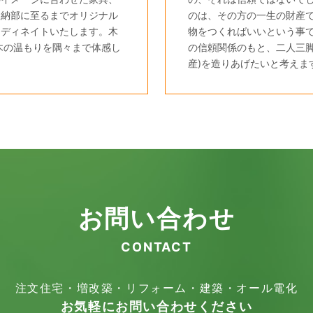
収納部に至るまでオリジナル
のは、その方の一生の財産
ーディネイトいたします。木
物をつくればいいという事
木の温もりを隅々まで体感し
の信頼関係のもと、二人三脚
産)を造りあげたいと考えま
お問い合わせ
CONTACT
注文住宅・増改築・リフォーム・建築・オール電化
お気軽にお問い合わせください