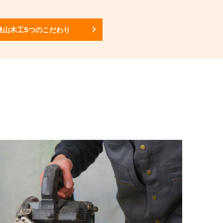
奥山木工5つのこだわり