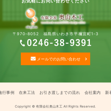
お気軽にお問い合わせください
〒970-8052 福島県いわき市平禰宜町1-3
メールでのお問い合わせ
施行事例
在来工法
お引き渡しまでの流れ
会社案内
新
Copyright © 有限会社奥山木工 All Rights Reserved.