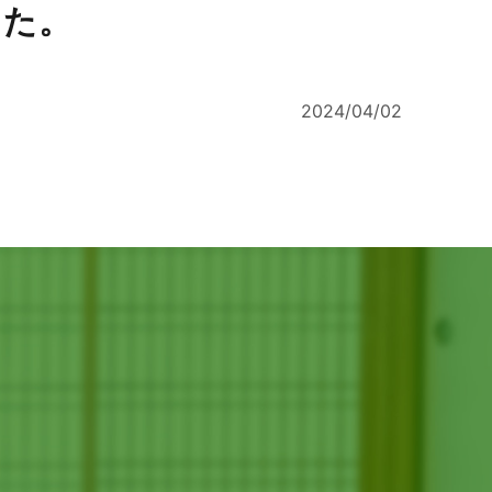
した。
2024/04/02