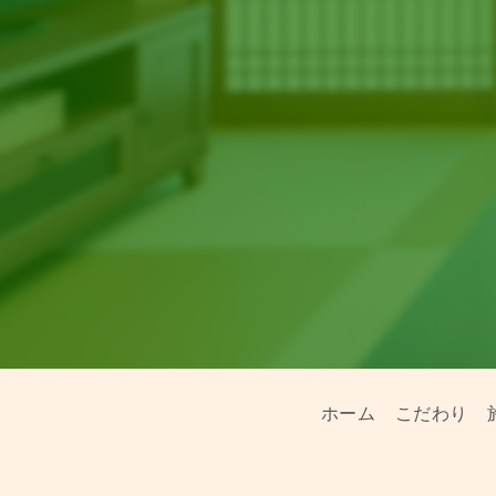
ホーム
こだわり