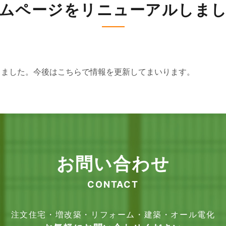
ムページをリニューアルしま
しました。今後はこちらで情報を更新してまいります。
お問い合わせ
CONTACT
注文住宅・増改築・リフォーム・建築・オール電化