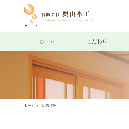
ホーム
こだわり
ホーム
新着情報