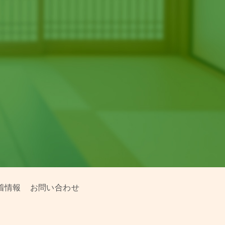
着情報
お問い合わせ